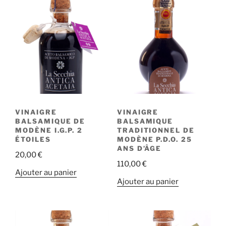
VINAIGRE
VINAIGRE
BALSAMIQUE DE
BALSAMIQUE
MODÈNE I.G.P. 2
TRADITIONNEL DE
ÉTOILES
MODÈNE P.D.O. 25
ANS D’ÂGE
20,00
€
110,00
€
Ajouter au panier
Ajouter au panier