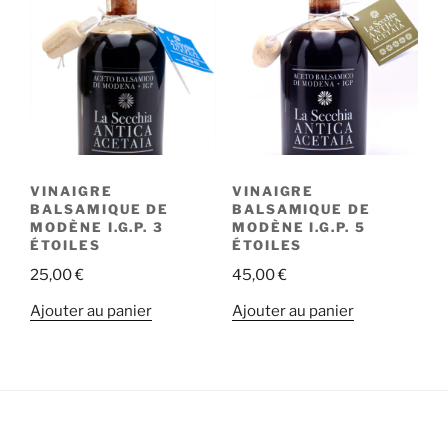
VINAIGRE
VINAIGRE
BALSAMIQUE DE
BALSAMIQUE DE
MODÈNE I.G.P. 3
MODÈNE I.G.P. 5
ÉTOILES
ÉTOILES
25,00
€
45,00
€
Ajouter au panier
Ajouter au panier