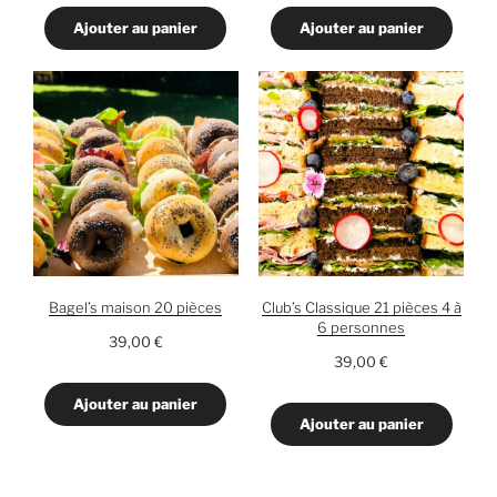
Ajouter au panier
Ajouter au panier
Bagel’s maison 20 pièces
Club’s Classique 21 pièces 4 à
6 personnes
39,00
€
39,00
€
Ajouter au panier
Ajouter au panier