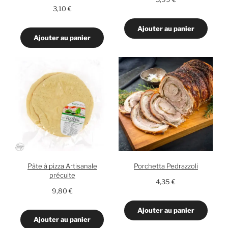
3,10
€
Ajouter au panier
Ajouter au panier
Pâte à pizza Artisanale
Porchetta Pedrazzoli
précuite
4,35
€
9,80
€
Ajouter au panier
Ajouter au panier