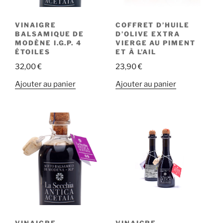
VINAIGRE
COFFRET D’HUILE
BALSAMIQUE DE
D’OLIVE EXTRA
MODÈNE I.G.P. 4
VIERGE AU PIMENT
ÉTOILES
ET À L’AIL
32,00
€
23,90
€
Ajouter au panier
Ajouter au panier
VINAIGRE
VINAIGRE