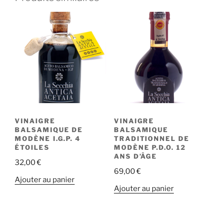
VINAIGRE
VINAIGRE
BALSAMIQUE DE
BALSAMIQUE
MODÈNE I.G.P. 4
TRADITIONNEL DE
ÉTOILES
MODÈNE P.D.O. 12
ANS D’ÂGE
32,00
€
69,00
€
Ajouter au panier
Ajouter au panier