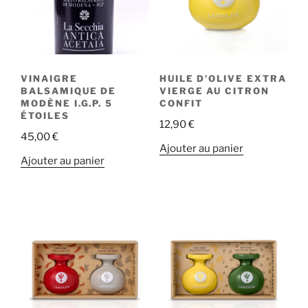
VINAIGRE
HUILE D’OLIVE EXTRA
BALSAMIQUE DE
VIERGE AU CITRON
MODÈNE I.G.P. 5
CONFIT
ÉTOILES
12,90
€
45,00
€
Ajouter au panier
Ajouter au panier