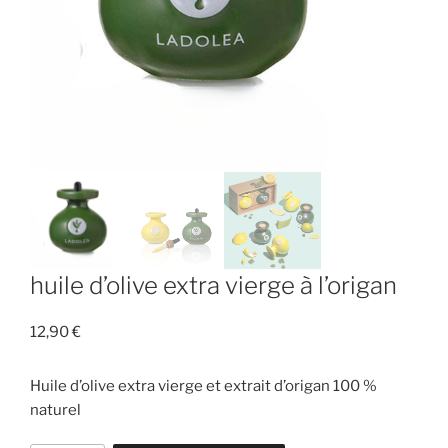
huile d’olive extra vierge à l’origan
12,90
€
Huile d’olive extra vierge et extrait d’origan 100 %
naturel