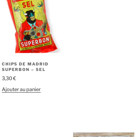
CHIPS DE MADRID
SUPERBON – SEL
3,30
€
Ajouter au panier