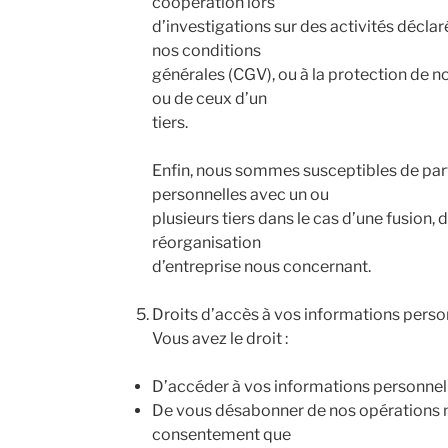
coopération lors
d’investigations sur des activités déclaré
nos conditions
générales (CGV), ou à la protection de no
ou de ceux d’un
tiers.
Enfin, nous sommes susceptibles de par
personnelles avec un ou
plusieurs tiers dans le cas d’une fusion, 
réorganisation
d’entreprise nous concernant.
Droits d’accès à vos informations perso
Vous avez le droit :
D’accéder à vos informations personnell
De vous désabonner de nos opérations m
consentement que