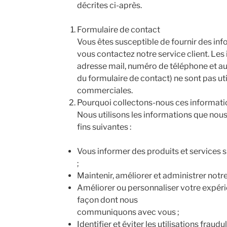
décrites ci-après.
Formulaire de contact
Vous êtes susceptible de fournir des in
vous contactez notre service client. Les
adresse mail, numéro de téléphone et au
du formulaire de contact) ne sont pas uti
commerciales.
Pourquoi collectons-nous ces informati
Nous utilisons les informations que nous
fins suivantes :
Vous informer des produits et services 
;
Maintenir, améliorer et administrer notre
Améliorer ou personnaliser votre expérie
façon dont nous
communiquons avec vous ;
Identifier et éviter les utilisations fraudu