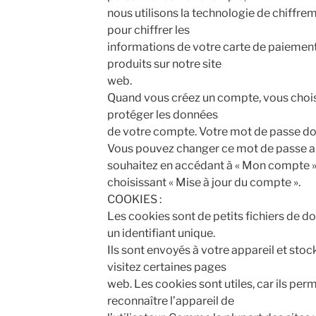
nous utilisons la technologie de chiffr
pour chiffrer les
informations de votre carte de paiemen
produits sur notre site
web.
Quand vous créez un compte, vous chois
protéger les données
de votre compte. Votre mot de passe doit
Vous pouvez changer ce mot de passe au
souhaitez en accédant à « Mon compte »
choisissant « Mise à jour du compte ».
COOKIES :
Les cookies sont de petits fichiers de 
un identifiant unique.
Ils sont envoyés à votre appareil et stoc
visitez certaines pages
web. Les cookies sont utiles, car ils per
reconnaître l’appareil de