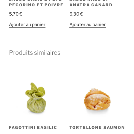
PECORINO ET POIVRE
ANATRA CANARD
5,70
€
6,30
€
Ajouter au panier
Ajouter au panier
Produits similaires
FAGOTTINI BASILIC
TORTELLONE SAUMON