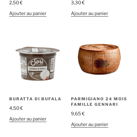
2,50
€
3,30
€
Ajouter au panier
Ajouter au panier
BURATTA DI BUFALA
PARMIGIANO 24 MOIS
FAMILLE GENNARI
4,50
€
9,65
€
Ajouter au panier
Ajouter au panier