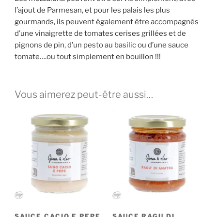
l’ajout de Parmesan, et pour les palais les plus
gourmands, ils peuvent également être accompagnés
d’une vinaigrette de tomates cerises grillées et de
pignons de pin, d’un pesto au basilic ou d’une sauce
tomate….ou tout simplement en bouillon !!!
Vous aimerez peut-être aussi…
SAUCE CACIO E PEPE
SAUCE RAGU DI