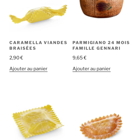
CARAMELLA VIANDES
PARMIGIANO 24 MOIS
BRAISÉES
FAMILLE GENNARI
2,90
€
9,65
€
Ajouter au panier
Ajouter au panier