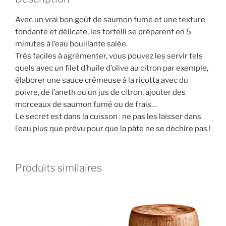
Avec un vrai bon goût de saumon fumé et une texture
fondante et délicate, les tortelli se préparent en 5
minutes à l’eau bouillante salée.
Très faciles à agrémenter, vous pouvez les servir tels
quels avec un filet d’huile d’olive au citron par exemple,
élaborer une sauce crémeuse à la ricotta avec du
poivre, de l’aneth ou un jus de citron, ajouter des
morceaux de saumon fumé ou de frais…
Le secret est dans la cuisson : ne pas les laisser dans
l’eau plus que prévu pour que la pâte ne se déchire pas !
Produits similaires