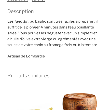
Description
Les
fagottini
au basilic sont très faciles à préparer : il
suffit de la plonger 4 minutes dans l’eau bouillante
salée. Vous pouvez les déguster avec un simple filet
d’huile d’olive extra vierge ou agrémentés avec une
sauce de votre choix au fromage frais ou à la tomate.
Artisan de Lombardie
Produits similaires