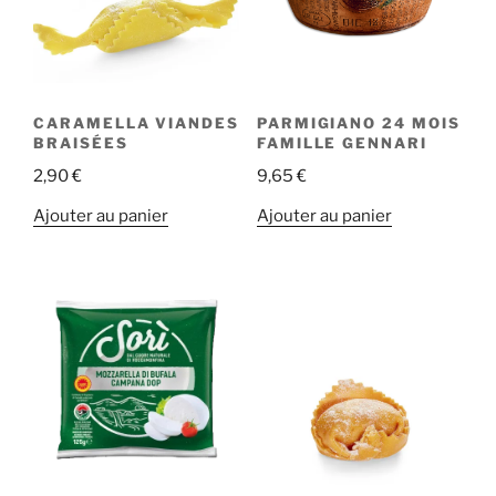
CARAMELLA VIANDES
PARMIGIANO 24 MOIS
BRAISÉES
FAMILLE GENNARI
2,90
€
9,65
€
Ajouter au panier
Ajouter au panier