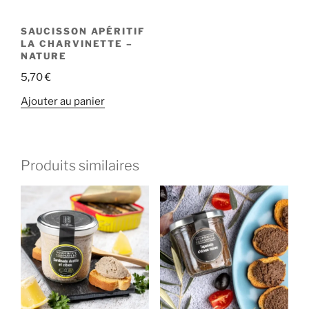
SAUCISSON APÉRITIF
LA CHARVINETTE –
NATURE
5,70
€
Ajouter au panier
Produits similaires