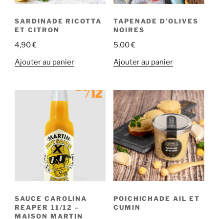
SARDINADE RICOTTA
TAPENADE D’OLIVES
ET CITRON
NOIRES
4,90
€
5,00
€
Ajouter au panier
Ajouter au panier
SAUCE CAROLINA
POICHICHADE AIL ET
REAPER 11/12 –
CUMIN
MAISON MARTIN