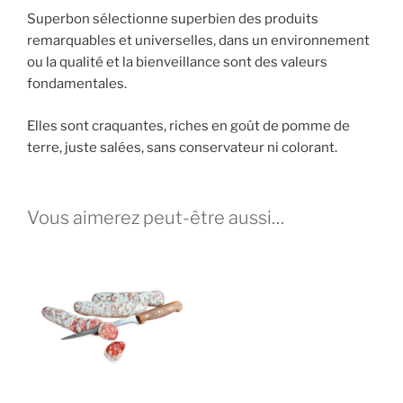
Superbon sélectionne superbien des produits
remarquables et universelles, dans un environnement
ou la qualité et la bienveillance sont des valeurs
fondamentales.
Elles sont craquantes, riches en goût de pomme de
terre, juste salées, sans conservateur ni colorant.
Vous aimerez peut-être aussi…