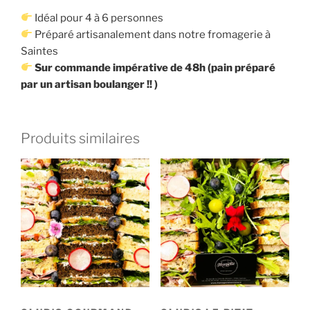
Idéal pour 4 à 6 personnes
Préparé artisanalement dans notre fromagerie à
Saintes
Sur commande impérative de 48h (pain préparé
par un artisan boulanger !! )
Produits similaires