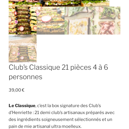
Club’s Classique 21 pièces 4 à 6
personnes
39,00
€
Le Classique
, c’est la box signature des Club’s
d’Henriette : 21 demi club’s artisanaux préparés avec
des ingrédients soigneusement sélectionnés et un
pain de mie artisanal ultra moelleux.