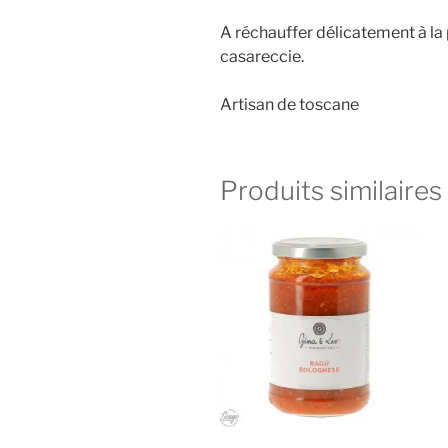
A réchauffer délicatement à la 
casareccie.
Artisan de toscane
Produits similaires