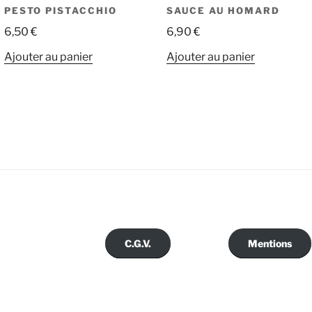
PESTO PISTACCHIO
SAUCE AU HOMARD
6,50
€
6,90
€
Ajouter au panier
Ajouter au panier
C.G.V.
Mentions