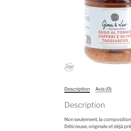
Description
Avis (0)
Description
Non seulement, la composition 
Délicieuse, originale et déjà prê