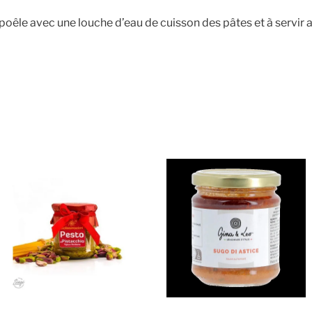
poêle avec une louche d’eau de cuisson des pâtes et à servir