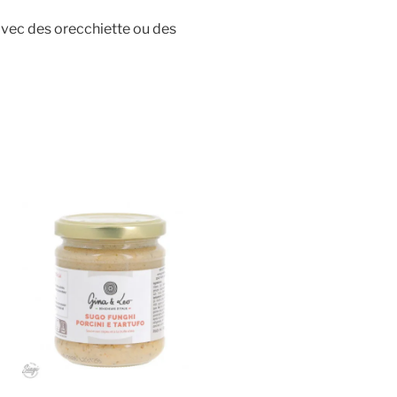
 avec des orecchiette ou des