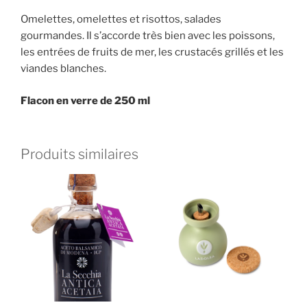
Omelettes, omelettes et risottos, salades
gourmandes. Il s’accorde très bien avec les poissons,
les entrées de fruits de mer, les crustacés grillés et les
viandes blanches.
Flacon en verre de 250 ml
Produits similaires