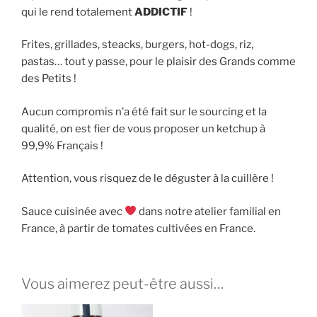
qui le rend totalement
ADDICTIF
!
Frites, grillades, steacks, burgers, hot-dogs, riz,
pastas… tout y passe, pour le plaisir des Grands comme
des Petits !
Aucun compromis n’a été fait sur le sourcing et la
qualité, on est fier de vous proposer un ketchup à
99,9% Français !
Attention, vous risquez de le déguster à la cuillère !
Sauce cuisinée avec
dans notre atelier familial en
France, à partir de tomates cultivées en France.
Vous aimerez peut-être aussi…