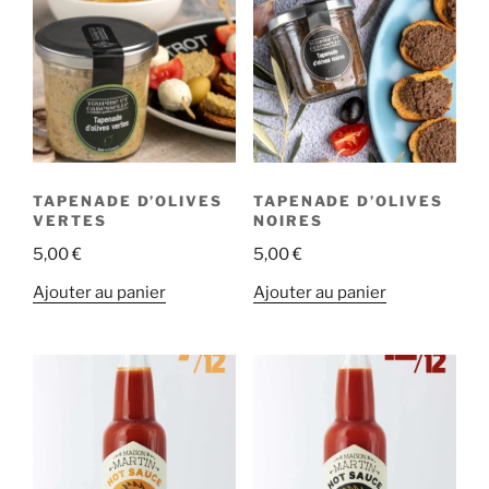
TAPENADE D’OLIVES
TAPENADE D’OLIVES
VERTES
NOIRES
5,00
€
5,00
€
Ajouter au panier
Ajouter au panier