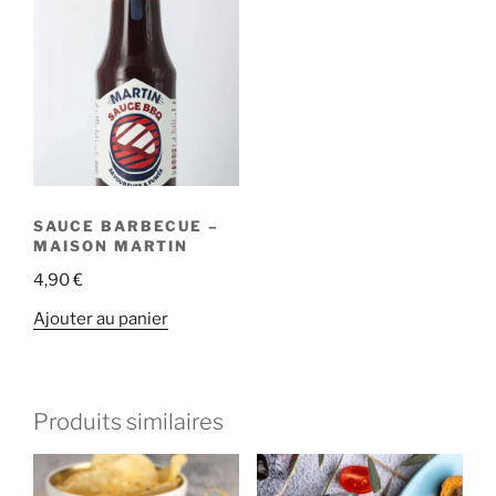
SAUCE BARBECUE –
MAISON MARTIN
4,90
€
Ajouter au panier
Produits similaires