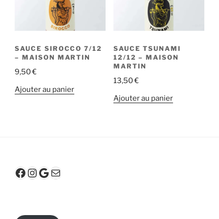
SAUCE SIROCCO 7/12
SAUCE TSUNAMI
– MAISON MARTIN
12/12 – MAISON
MARTIN
9,50
€
13,50
€
Ajouter au panier
Ajouter au panier
Facebook
Instagram
Google
E-mail