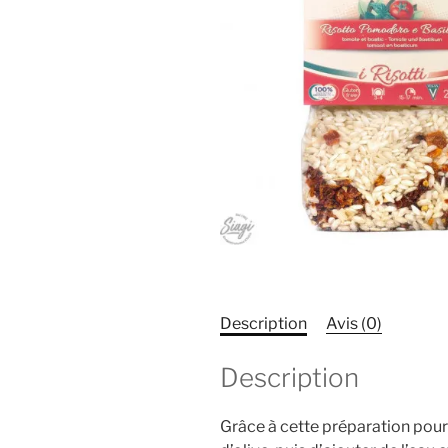
Description
Avis (0)
Description
Grâce à cette préparation pour r