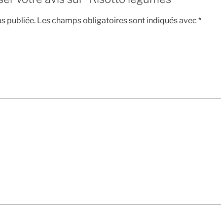
s publiée.
Les champs obligatoires sont indiqués avec
*