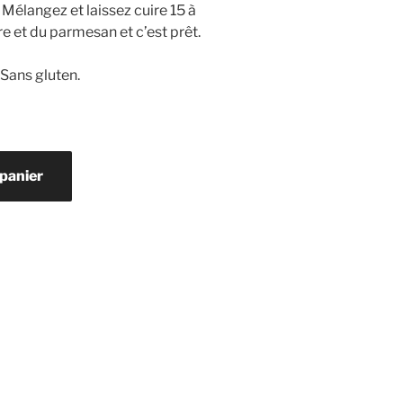
 Mélangez et laissez cuire 15 à
e et du parmesan et c’est prêt.
Sans gluten.
 panier