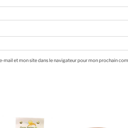
-mail et mon site dans le navigateur pour mon prochain co