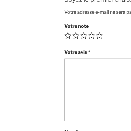
Votre adresse e-mail ne sera pa
Votre note
Votre avis
*