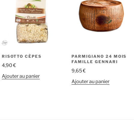
RISOTTO CÈPES
PARMIGIANO 24 MOIS
FAMILLE GENNARI
4,90
€
9,65
€
Ajouter au panier
Ajouter au panier