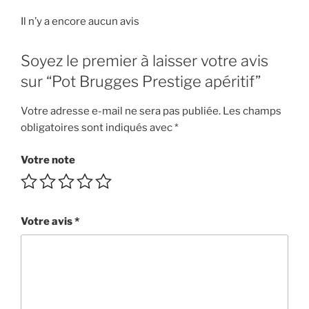
Il n’y a encore aucun avis
Soyez le premier à laisser votre avis
sur “Pot Brugges Prestige apéritif”
Votre adresse e-mail ne sera pas publiée.
Les champs
obligatoires sont indiqués avec
*
Votre note
Votre avis
*