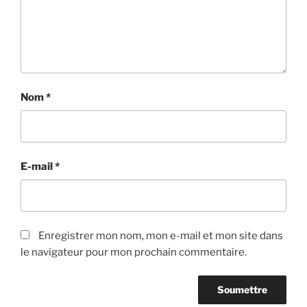
Nom
*
E-mail
*
Enregistrer mon nom, mon e-mail et mon site dans
le navigateur pour mon prochain commentaire.