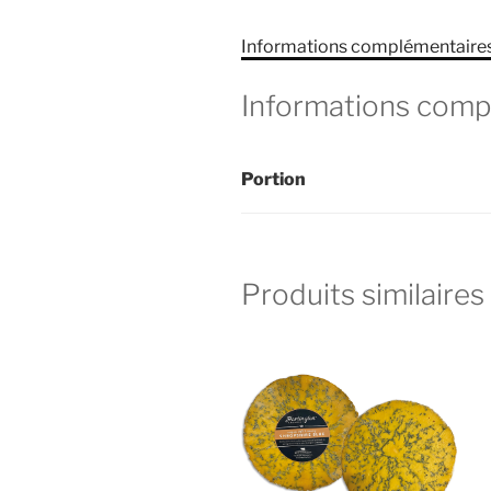
Informations complémentaire
Informations comp
Portion
Produits similaires