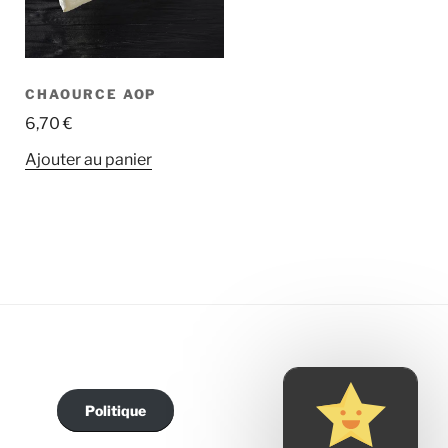
CHAOURCE AOP
6,70
€
Ajouter au panier
Politique