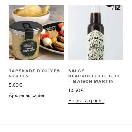
TAPENADE D’OLIVES
SAUCE
VERTES
BLACKBELETTE 6/12
– MAISON MARTIN
5,00
€
10,50
€
Ajouter au panier
Ajouter au panier