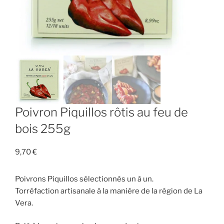
Poivron Piquillos rôtis au feu de
bois 255g
9,70
€
Poivrons Piquillos sélectionnés un à un.
Torréfaction artisanale à la manière de la région de La
Vera.