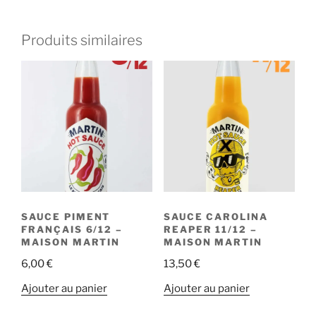
Produits similaires
SAUCE PIMENT
SAUCE CAROLINA
FRANÇAIS 6/12 –
REAPER 11/12 –
MAISON MARTIN
MAISON MARTIN
6,00
€
13,50
€
Ajouter au panier
Ajouter au panier