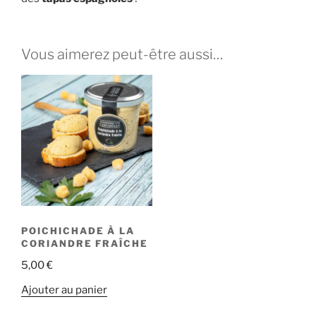
Vous aimerez peut-être aussi…
POICHICHADE À LA
CORIANDRE FRAÎCHE
5,00
€
Ajouter au panier