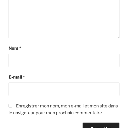
Nom
*
E-mail
*
Enregistrer mon nom, mon e-mail et mon site dans
le navigateur pour mon prochain commentaire.