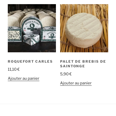
ROQUEFORT CARLES
PALET DE BREBIS DE
SAINTONGE
11,10
€
5,90
€
Ajouter au panier
Ajouter au panier