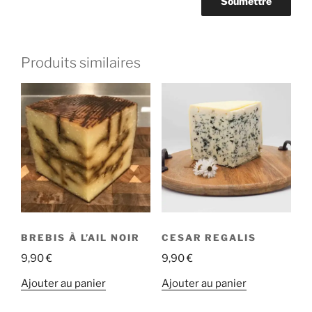
Produits similaires
BREBIS À L’AIL NOIR
CESAR REGALIS
9,90
€
9,90
€
Ajouter au panier
Ajouter au panier