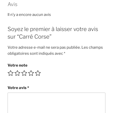
Avis
Il n’y a encore aucun avis
Soyez le premier à laisser votre avis
sur “Carré Corse”
Votre adresse e-mail ne sera pas publiée.
Les champs
obligatoires sont indiqués avec
*
Votre note
Votre avis
*