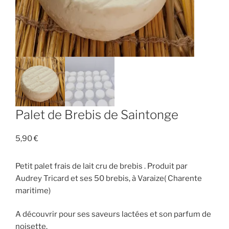
Palet de Brebis de Saintonge
5,90
€
Petit palet frais de lait cru de brebis . Produit par
Audrey Tricard et ses 50 brebis, à Varaize( Charente
maritime)
A découvrir pour ses saveurs lactées et son parfum de
noisette.