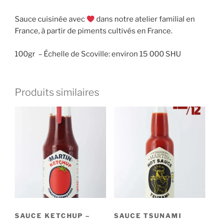
Sauce cuisinée avec
dans notre atelier familial en
France, à partir de piments cultivés en France.
100gr – Échelle de Scoville: environ 15 000 SHU
Produits similaires
SAUCE KETCHUP –
SAUCE TSUNAMI