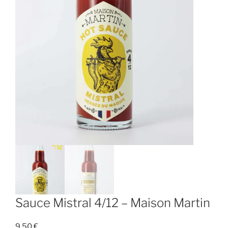
Sauce Mistral 4/12 – Maison Martin
9,50
€