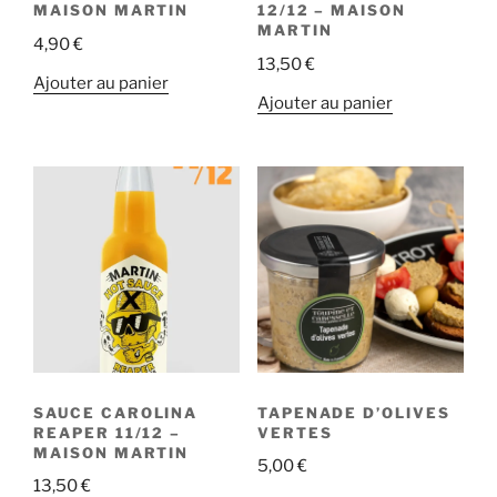
MAISON MARTIN
12/12 – MAISON
MARTIN
4,90
€
13,50
€
Ajouter au panier
Ajouter au panier
SAUCE CAROLINA
TAPENADE D’OLIVES
REAPER 11/12 –
VERTES
MAISON MARTIN
5,00
€
13,50
€