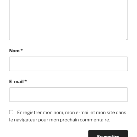
Nom
*
E-mail
*
Enregistrer mon nom, mon e-mail et mon site dans
le navigateur pour mon prochain commentaire.