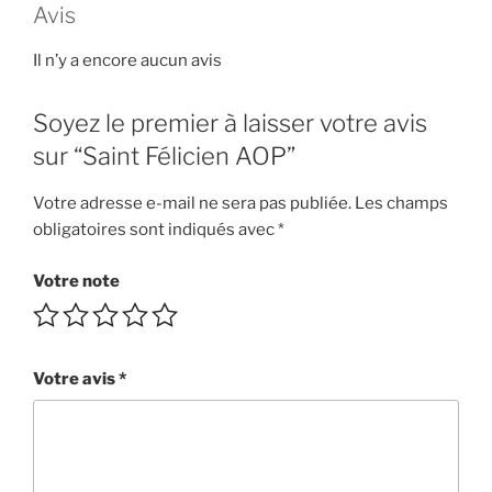
Avis
Il n’y a encore aucun avis
Soyez le premier à laisser votre avis
sur “Saint Félicien AOP”
Votre adresse e-mail ne sera pas publiée.
Les champs
obligatoires sont indiqués avec
*
Votre note
Votre avis
*