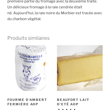
première partie du fromage avec la deuxième traite.
Un délicieux fromage à la raie cendrée était
né. Aujourd’hui, la raie noire du Morbier est tracée avec
du charbon végétal.
Produits similaires
FOURME D’AMBERT
BEAUFORT LAIT
FERMIÈRE AOP
D’ETÉ AOP