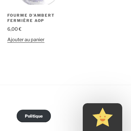
FOURME D’AMBERT
FERMIÈRE AOP
6,00
€
Ajouter au panier
Politique