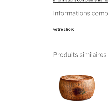
Informations complémentaire
Informations comp
votre choix
Produits similaires