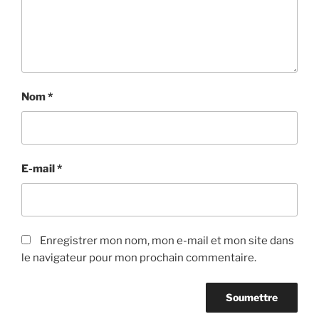
Nom
*
E-mail
*
Enregistrer mon nom, mon e-mail et mon site dans
le navigateur pour mon prochain commentaire.