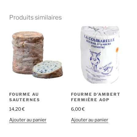
Produits similaires
FOURME AU
FOURME D’AMBERT
SAUTERNES
FERMIÈRE AOP
14,20
€
6,00
€
Ajouter au panier
Ajouter au panier