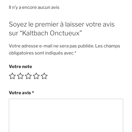
Il n’y a encore aucun avis
Soyez le premier à laisser votre avis
sur “Kaltbach Onctueux”
Votre adresse e-mail ne sera pas publiée.
Les champs
obligatoires sont indiqués avec
*
Votre note
Votre avis
*