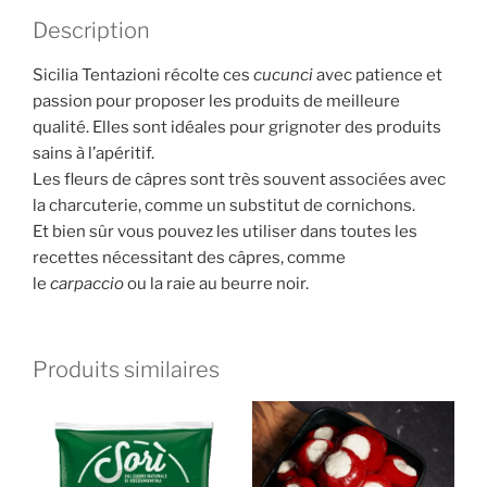
Description
Sicilia Tentazioni récolte ces
cucunci
avec patience et
passion pour proposer les produits de meilleure
qualité. Elles sont idéales pour grignoter des produits
sains à l’apéritif.
Les fleurs de câpres sont très souvent associées avec
la charcuterie, comme un substitut de cornichons.
Et bien sûr vous pouvez les utiliser dans toutes les
recettes nécessitant des câpres, comme
le
carpaccio
ou la raie au beurre noir.
Produits similaires