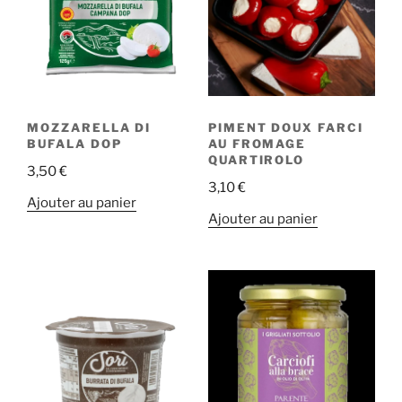
MOZZARELLA DI
PIMENT DOUX FARCI
BUFALA DOP
AU FROMAGE
QUARTIROLO
3,50
€
3,10
€
Ajouter au panier
Ajouter au panier