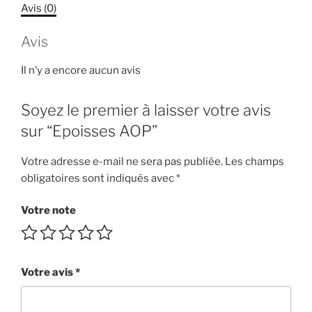
Avis (0)
Avis
Il n’y a encore aucun avis
Soyez le premier à laisser votre avis
sur “Epoisses AOP”
Votre adresse e-mail ne sera pas publiée.
Les champs
obligatoires sont indiqués avec
*
Votre note
Votre avis
*