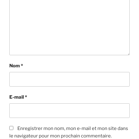
Nom
*
E-mail
*
Enregistrer mon nom, mon e-mail et mon site dans
le navigateur pour mon prochain commentaire.