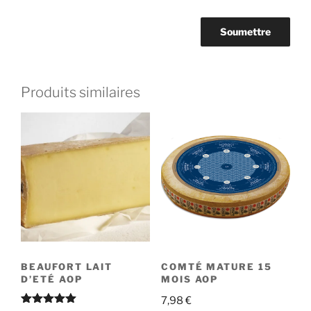
Produits similaires
BEAUFORT LAIT
COMTÉ MATURE 15
D’ETÉ AOP
MOIS AOP
7,98
€