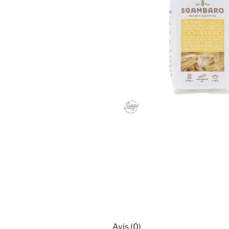
Avis (0)