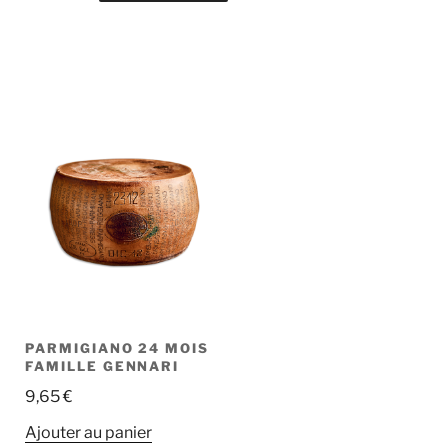
PARMIGIANO 24 MOIS
FAMILLE GENNARI
9,65
€
Ajouter au panier