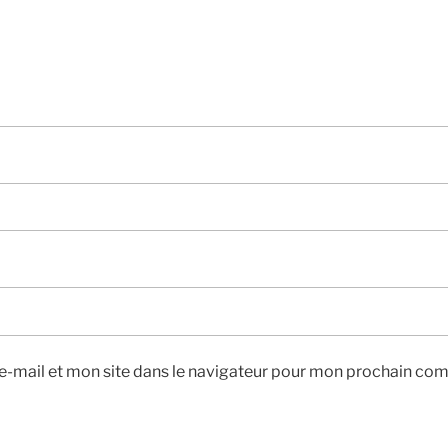
-mail et mon site dans le navigateur pour mon prochain co