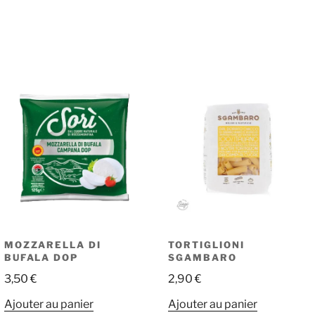
MOZZARELLA DI
TORTIGLIONI
BUFALA DOP
SGAMBARO
3,50
€
2,90
€
Ajouter au panier
Ajouter au panier