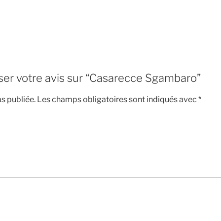
sser votre avis sur “Casarecce Sgambaro”
s publiée.
Les champs obligatoires sont indiqués avec
*