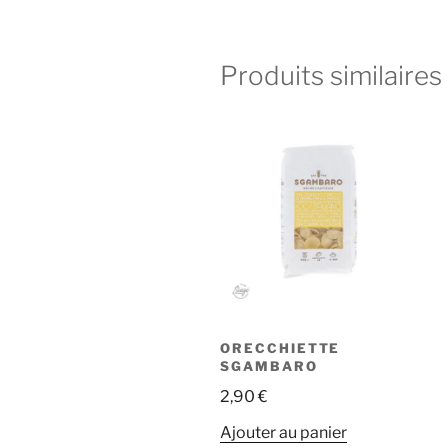
Produits similaires
ORECCHIETTE
SGAMBARO
2,90
€
Ajouter au panier