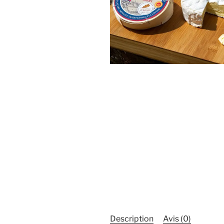
Description
Avis (0)