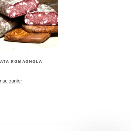
NATA ROMAGNOLA
r au panier