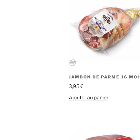
JAMBON DE PARME 16 MOI
3,95
€
Ajouter au panier