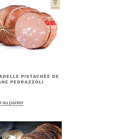
ADELLE PISTACHÉE DE
GNE PEDRAZZOLI
r au panier