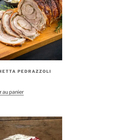
HETTA PEDRAZZOLI
r au panier