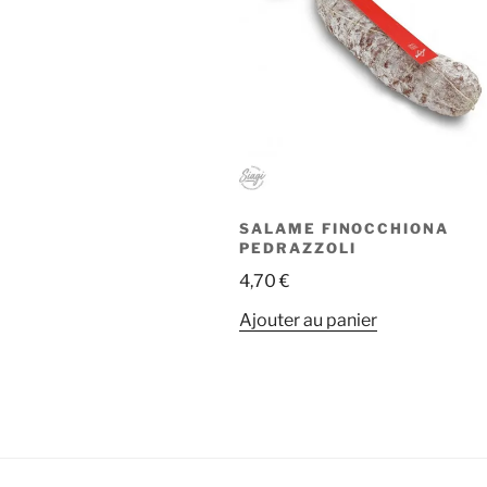
SALAME FINOCCHIONA
PEDRAZZOLI
4,70
€
Ajouter au panier