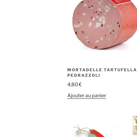
MORTADELLE TARTUFELLA
PEDRAZZOLI
4,80
€
Ajouter au panier