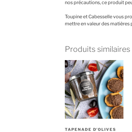
nos précautions, ce produit pe
Toupine et Cabesselle vous pro
mettre en valeur des matières p
Produits similaires
TAPENADE D’OLIVES