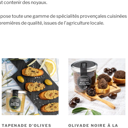
ut contenir des noyaux.
pose toute une gamme de spécialités provençales cuisinées d
remières de qualité, issues de l’agriculture locale.
TAPENADE D’OLIVES
OLIVADE NOIRE À LA