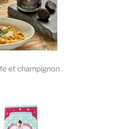
ffe et champignon