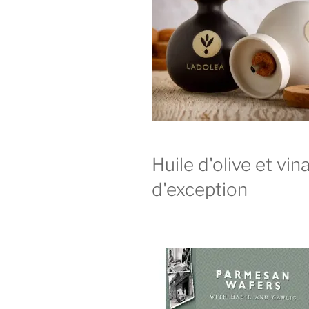
Huile d'olive et vin
d'exception