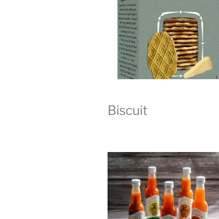
Biscuit