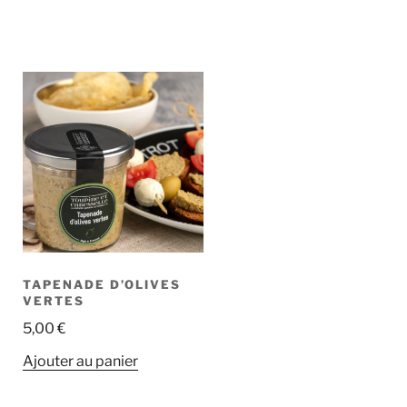
TAPENADE D’OLIVES
VERTES
5,00
€
Ajouter au panier