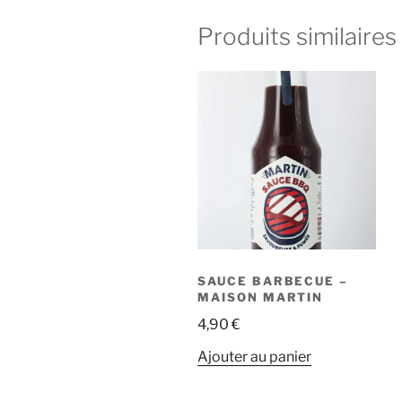
Produits similaires
SAUCE BARBECUE –
MAISON MARTIN
4,90
€
Ajouter au panier