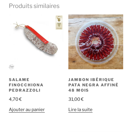
Produits similaires
SALAME
JAMBON IBÉRIQUE
FINOCCHIONA
PATA NEGRA AFFINÉ
PEDRAZZOLI
48 MOIS
4,70
€
31,00
€
Ajouter au panier
Lire la suite