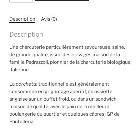
Porchetta
Pedrazzoli
Description
Avis (0)
Description
Une charcuterie particulièrement savoureuse, saine,
de grande qualité, issue des élevages maison de la
famille Pedrazzoli, pionnier de la charcuterie biologique
italienne.
La
porchetta
traditionnelle est généralement
consommée en grignotage apéritif, en assiette
anglaise sur un buffet froid, ou dans un sandwich
maison de qualité, avec le pain de la meilleure
boulangerie du quartier et quelques câpres IGP de
Pantelleria.