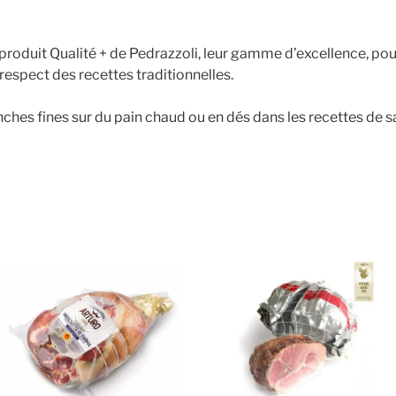
produit Qualité + de Pedrazzoli, leur gamme d’excellence, pou
 respect des recettes traditionnelles.
nches fines sur du pain chaud ou en dés dans les recettes de