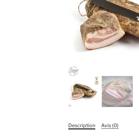
Description
Avis (0)