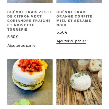
CHÈVRE FRAIS ZESTE
CHÈVRE FRAIS
DE CITRON VERT,
ORANGE CONFITE,
CORIANDRE FRAICHE
MIEL ET SÉSAME
ET NOISETTE
NOIR
TORRÉFIÉ
5,50
€
5,50
€
Ajouter au panier
Ajouter au panier