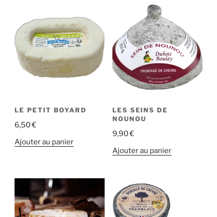
LE PETIT BOYARD
LES SEINS DE
NOUNOU
6,50
€
9,90
€
Ajouter au panier
Ajouter au panier