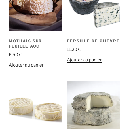
MOTHAIS SUR
PERSILLÉ DE CHÈVRE
FEUILLE AOC
11,20
€
6,50
€
Ajouter au panier
Ajouter au panier