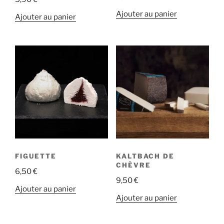
Ajouter au panier
Ajouter au panier
FIGUETTE
KALTBACH DE
CHÈVRE
6,50
€
9,50
€
Ajouter au panier
Ajouter au panier