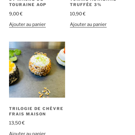
TOURAINE AOP
TRUFFÉE 3%
9,00
€
10,90
€
Ajouter au panier
Ajouter au panier
TRILOGIE DE CHÈVRE
FRAIS MAISON
13,50
€
Ajouter au panier