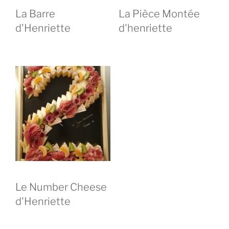
La Barre
La Pièce Montée
d'Henriette
d'henriette
Le Number Cheese
d'Henriette