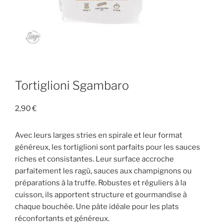
Tortiglioni Sgambaro
2,90
€
Avec leurs larges stries en spirale et leur format
généreux, les tortiglioni sont parfaits pour les sauces
riches et consistantes. Leur surface accroche
parfaitement les ragù, sauces aux champignons ou
préparations à la truffe. Robustes et réguliers à la
cuisson, ils apportent structure et gourmandise à
chaque bouchée. Une pâte idéale pour les plats
réconfortants et généreux.