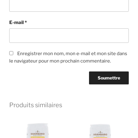
E-mail
*
Enregistrer mon nom, mon e-mail et mon site dans
le navigateur pour mon prochain commentaire.
Produits similaires