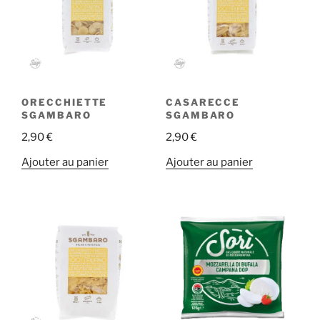
ORECCHIETTE
CASARECCE
SGAMBARO
SGAMBARO
2,90
€
2,90
€
Ajouter au panier
Ajouter au panier