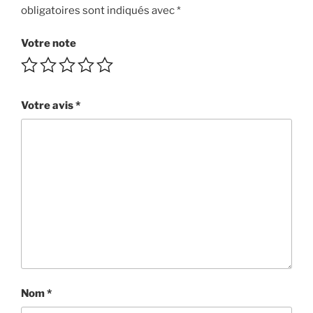
obligatoires sont indiqués avec
*
Votre note
Votre avis
*
Nom
*