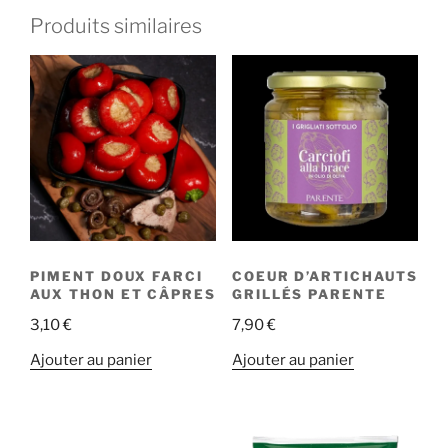
Produits similaires
PIMENT DOUX FARCI
COEUR D’ARTICHAUTS
AUX THON ET CÂPRES
GRILLÉS PARENTE
3,10
€
7,90
€
Ajouter au panier
Ajouter au panier