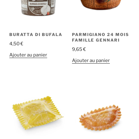
BURATTA DI BUFALA
PARMIGIANO 24 MOIS
FAMILLE GENNARI
4,50
€
9,65
€
Ajouter au panier
Ajouter au panier