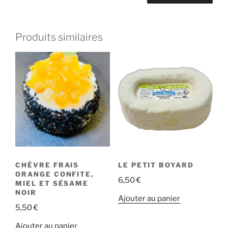
Produits similaires
CHÈVRE FRAIS
LE PETIT BOYARD
ORANGE CONFITE,
6,50
€
MIEL ET SÉSAME
NOIR
Ajouter au panier
5,50
€
Ajouter au panier