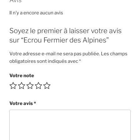
Avis
Il n’y a encore aucun avis
Soyez le premier à laisser votre avis
sur “Ecrou Fermier des Alpines”
Votre adresse e-mail ne sera pas publiée.
Les champs
obligatoires sont indiqués avec
*
Votre note
Votre avis
*