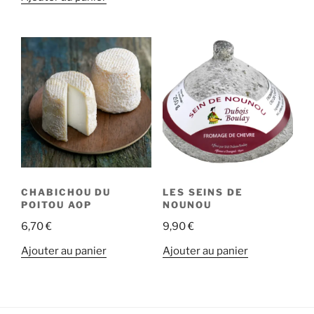
CHABICHOU DU
LES SEINS DE
POITOU AOP
NOUNOU
6,70
€
9,90
€
Ajouter au panier
Ajouter au panier