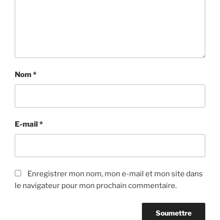
Nom
*
E-mail
*
Enregistrer mon nom, mon e-mail et mon site dans
le navigateur pour mon prochain commentaire.