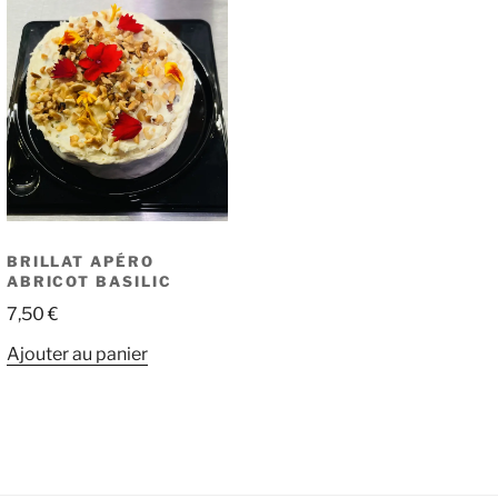
BRILLAT APÉRO
ABRICOT BASILIC
7,50
€
Ajouter au panier