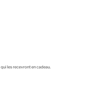
qui les recevront en cadeau.