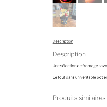
Description
Description
Une sélection de fromage savou
Le tout dans un véritable pot en
Produits similaires