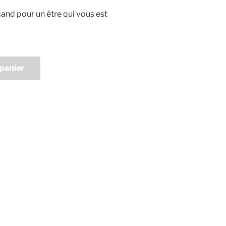
and pour un être qui vous est
 panier